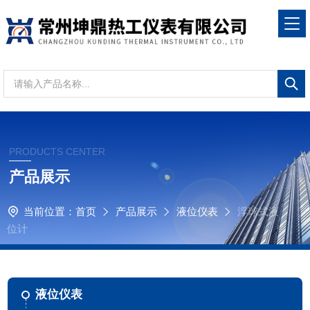
PRODUCTS CENTER
产品展示
当前位置：
首页
产品展示
液位仪表
浮球式液
位计
液位仪表