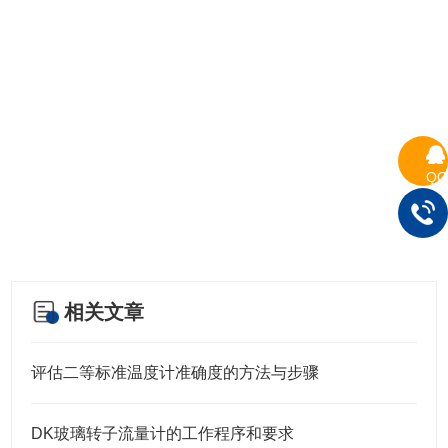
QQ
相关文章
评估二等标准温度计准确度的方法与步骤
DK玻璃转子流量计的工作程序和要求