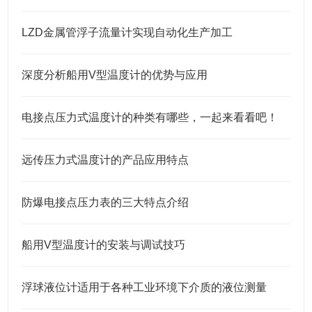
LZD金属管浮子流量计实现自动化生产加工
深度分析船用V型温度计的优势与应用
电接点压力式温度计的种类有哪些，一起来看看吧！
远传压力式温度计的产品应用特点
防爆电接点压力表的三大特点介绍
船用V型温度计的安装与调试技巧
浮球液位计适用于各种工业环境下介质的液位测量