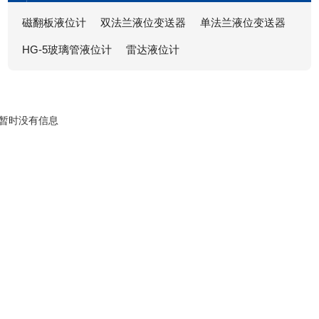
磁翻板液位计
双法兰液位变送器
单法兰液位变送器
HG-5玻璃管液位计
雷达液位计
暂时没有信息