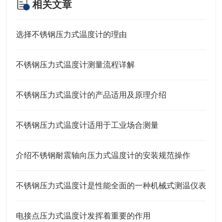
相关文章
选择不锈钢压力式温度计的理由
不锈钢压力式温度计测量流程详解
不锈钢压力式温度计的产品适用及原理介绍
不锈钢压力式温度计适用于工业场合测量
介绍不锈钢耐震轴向压力式温度计的安装规范操作
不锈钢压力式温度计是性能全面的一种机械式测温仪表
电接点压力式温度计发挥着重要的作用