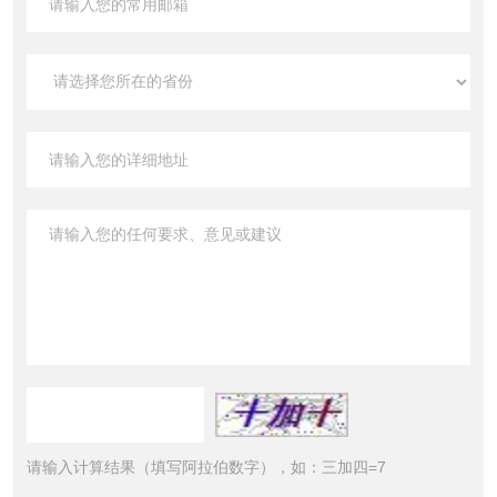
请输入计算结果（填写阿拉伯数字），如：三加四=7