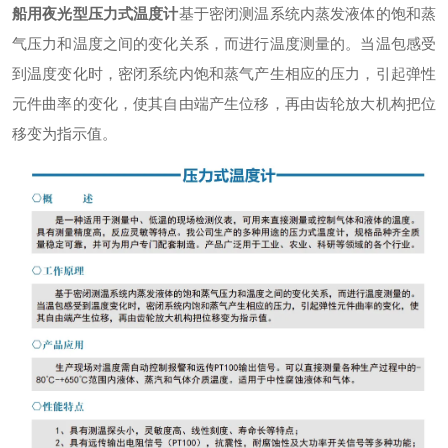
船用夜光型压力式温度计
基于密闭测温系统内蒸发液体的饱和蒸
气压力和温度之间的变化关系，而进行温度测量的。当温包感受
到温度变化时，密闭系统内饱和蒸气产生相应的压力，引起弹性
元件曲率的变化，使其自由端产生位移，再由齿轮放大机构把位
移变为指示值。