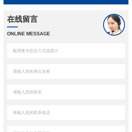
在线留言
ONLINE MESSAGE