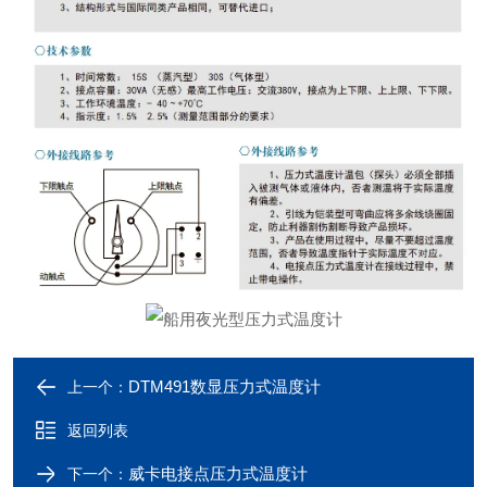
DTM491数显压力式温度计
上一个：
返回列表
威卡电接点压力式温度计
下一个：