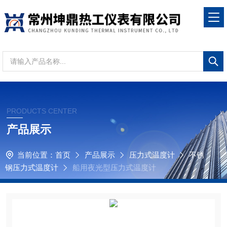
PRODUCTS CENTER
产品展示
当前位置：
首页
产品展示
压力式温度计
不锈
钢压力式温度计
船用夜光型压力式温度计