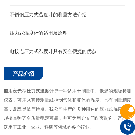
不锈钢压力式温度计的测量方法介绍
压力式温度计的适用及原理
电接点压力式温度计具有安全便捷的优点
产品介绍
船用夜光型压力式温度计
是一种适用于测量中、低温的现场检测
仪表，可用来直接测量或控制气体和液体的温度。具有测量精度
高，反应灵敏等特点。我公司生产的多种用途的压力式温度计，
QQ
规格品种齐全质量稳定可靠，并可为用户专门配套制造。产品广
泛用于工业、农业、科研等领域的各个行业。