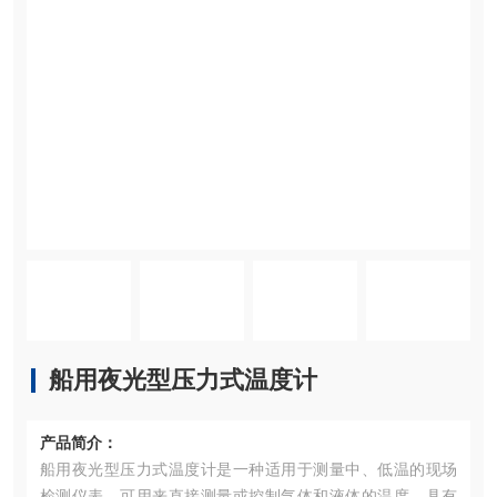
船用夜光型压力式温度计
产品简介：
船用夜光型压力式温度计是一种适用于测量中、低温的现场
检测仪表，可用来直接测量或控制气体和液体的温度。具有