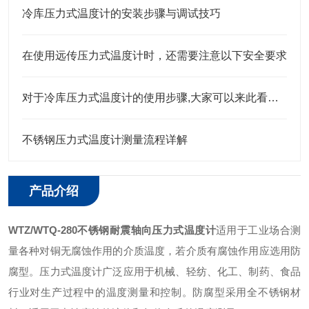
冷库压力式温度计的安装步骤与调试技巧
在使用远传压力式温度计时，还需要注意以下安全要求
对于冷库压力式温度计的使用步骤,大家可以来此看一看
不锈钢压力式温度计测量流程详解
产品介绍
WTZ/WTQ-280不锈钢耐震轴向压力式温度计
适用于工业场合测
量各种对铜无腐蚀作用的介质温度，若介质有腐蚀作用应选用防
腐型。压力式温度计广泛应用于机械、轻纺、化工、制药、食品
行业对生产过程中的温度测量和控制。防腐型采用全不锈钢材