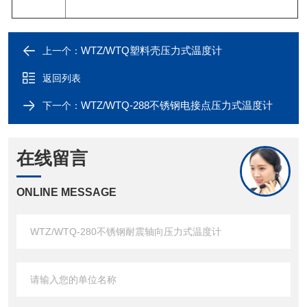
WTZ/WTQ塑料壳压力式温度计
上一个：
返回列表
WTZ/WTQ-288不锈钢电接点压力式温度计
下一个：
在线留言
ONLINE MESSAGE