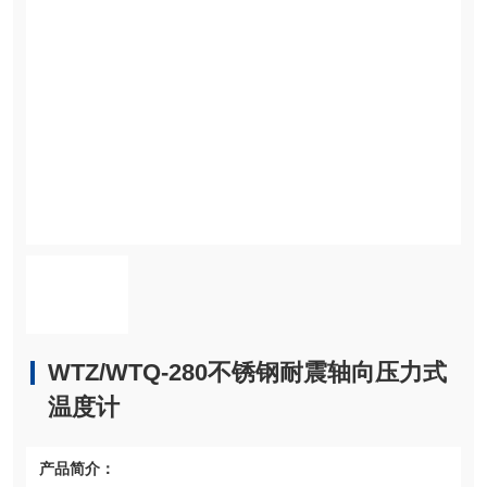
WTZ/WTQ-280不锈钢耐震轴向压力式
温度计
产品简介：