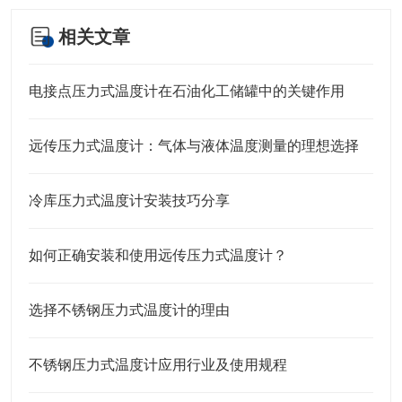
相关文章
电接点压力式温度计在石油化工储罐中的关键作用
远传压力式温度计：气体与液体温度测量的理想选择
冷库压力式温度计安装技巧分享
如何正确安装和使用远传压力式温度计？
选择不锈钢压力式温度计的理由
不锈钢压力式温度计应用行业及使用规程