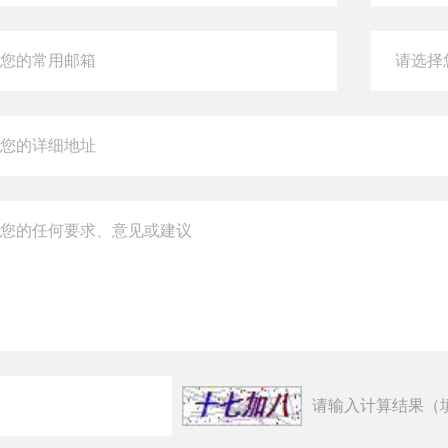
请输入计算结果（