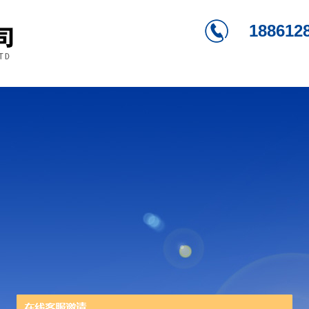
188612