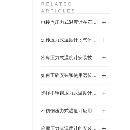
RELATED
ARTICLES
电接点压力式温度计在石油化工储罐中的关键作用
远传压力式温度计：气体与液体温度测量的理想选择
冷库压力式温度计安装技巧分享
如何正确安装和使用远传压力式温度计？
选择不锈钢压力式温度计的理由
不锈钢压力式温度计应用行业及使用规程
冷库压力式温度计的安装步骤与调试技巧