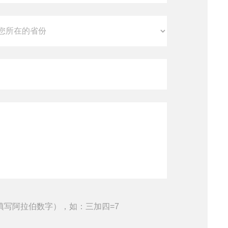
填写阿拉伯数字），如：三加四=7