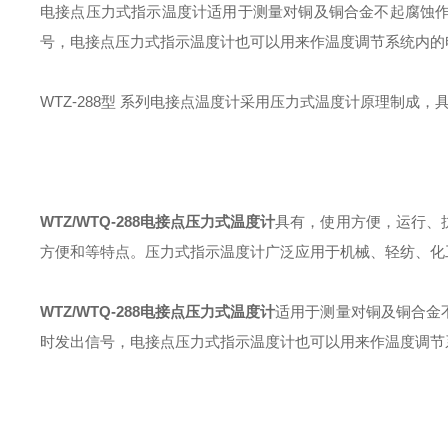
电接点压力式指示温度计适用于测量对铜及铜合金不起腐蚀
号，电接点压力式指示温度计也可以用来作温度调节系统内的
WTZ-288型 系列电接点温度计采用压力式温度计原理制成
WTZ/WTQ-288
电接点压力式温度计
具有，使用方便，运行、
方便和等特点。
压力式指示温度计广泛应用于机械、轻纺、化
WTZ/WTQ-288
电接点压力式温度计
适用于测量对铜及铜合金
时发出信号，电接点压力式指示温度计也可以用来作温度调节