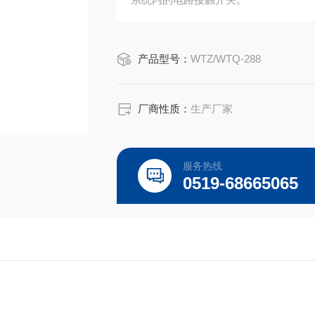
产品型号：
WTZ/WTQ-288
厂商性质：
生产厂家
服务热线
0519-68665065