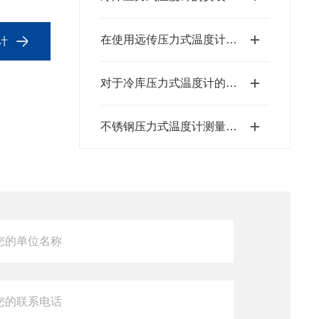
在使用远传压力式温度计时，还需要注意以下安全要求
计
对于冷库压力式温度计的使用步骤,大家可以来此看一看
不锈钢压力式温度计测量流程详解