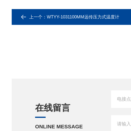
上一个：
WTYY-1031100MM远传压力式温度计
在线留言
ONLINE MESSAGE