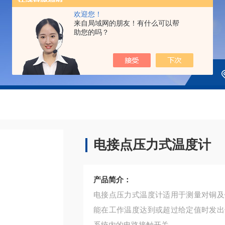
欢迎您！
来自局域网的朋友！有什么可以帮
助您的吗？
电接点压力式温度计
产品简介：
电接点压力式温度计适用于测量对铜及
能在工作温度达到或超过给定值时发出
系统内的电路接触开关。