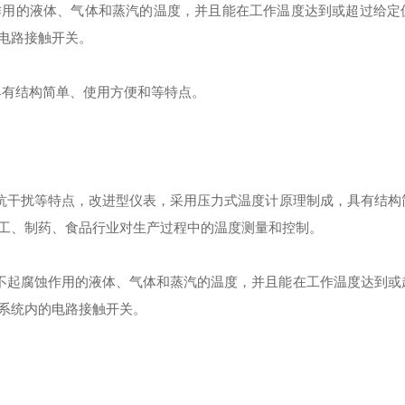
作用的液体、气体和蒸汽的温度，并且能在工作温度达到或超过给定
电路接触开关。
，具有结构简单、使用方便和等特点。
抗干扰等特点，改进型仪表，
采用压力式温度计原理制成，具有结构
工、制药、食品行业对生产过程中的温度测量和控制。
不起腐蚀作用的液体、气体和蒸汽的温度，并且能在工作温度达到或
系统内的电路接触开关。