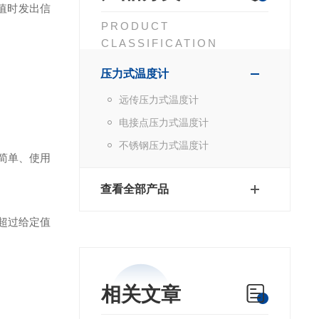
值时发出信
PRODUCT
CLASSIFICATION
压力式温度计
远传压力式温度计
电接点压力式温度计
不锈钢压力式温度计
简单、使用
查看全部产品
超过给定值
相关文章