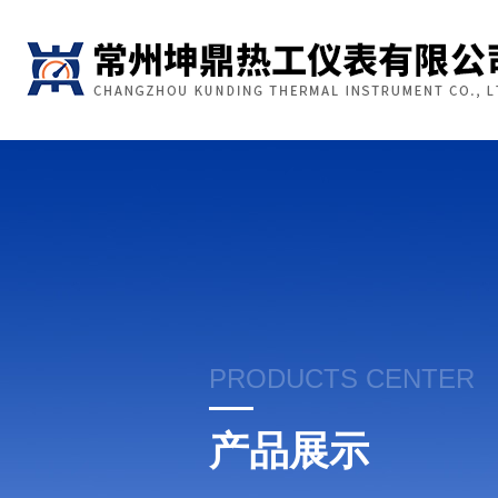
PRODUCTS CENTER
产品展示