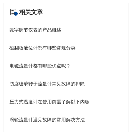
相关文章
数字调节仪表的产品概述
磁翻板液位计都有哪些常规分类
电磁流量计都有哪些优点呢？
防腐玻璃转子流量计常见故障的排除
压力式温度计在使用前需了解以下内容
涡轮流量计遇见故障的常用解决方法