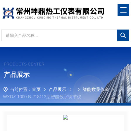
PRODUCTS CENTER
产品展示
当前位置：
首页
产品展示
智能数显仪表
WXDZ-1000-B-218113型智能数字调节仪