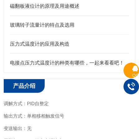
磁翻板液位计的原理及用途概述
玻璃转子流量计的特点及选用
压力式温度计的应用及构造
电接点压力式温度计的种类有哪些，一起来看看吧！
QQ
产品介绍
调解方式：PID自整定
输出方式：单相移相触发信号
变送输出：无