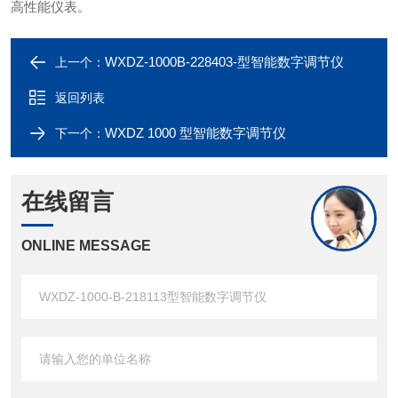
高性能仪表。
WXDZ-1000B-228403-型智能数字调节仪
上一个：
返回列表
WXDZ 1000 型智能数字调节仪
下一个：
在线留言
ONLINE MESSAGE