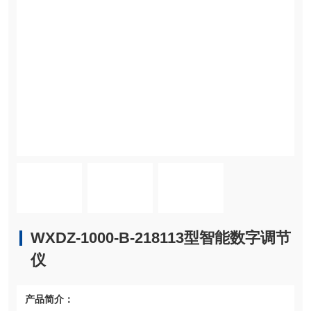
WXDZ-1000-B-218113型智能数字调节
仪
产品简介：