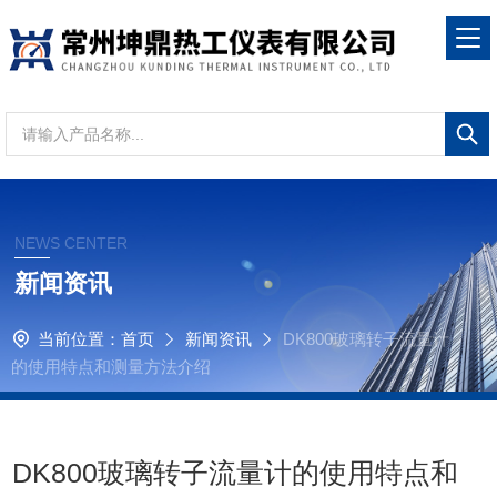
NEWS CENTER
新闻资讯
当前位置：
首页
新闻资讯
DK800玻璃转子流量计
的使用特点和测量方法介绍
DK800玻璃转子流量计的使用特点和