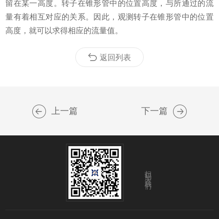
留在某一高度。转子在锥形管中的位置高度，与所通过的流
量有着相互对应的关系。因此，观测转子在锥形管中的位置
高度，就可以求得相应的流量值。
返回列表
上一篇
下一篇
扫码关注我们