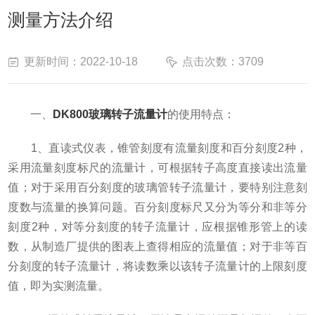
测量方法介绍
更新时间：2022-10-18
点击次数：3709
一、
DK800玻璃转子流量计
的使用特点：
1、直读式仪表，锥管刻度有流量刻度和百分刻度2种，
采用流量刻度标尺的流量计，可根据转子高度直接读出流量
值；对于采用百分刻度的玻璃管转子流量计，要特别注意刻
度数与流量的换算问题。百分刻度标尺又分为等分和非等分
刻度2种，对等分刻度的转子流量计，应根据锥形管上的读
数，从制造厂提供的图表上查得相应的流量值；对于非等百
分刻度的转子流量计，将读数乘以该转子流量计的上限刻度
值，即为实测流量。