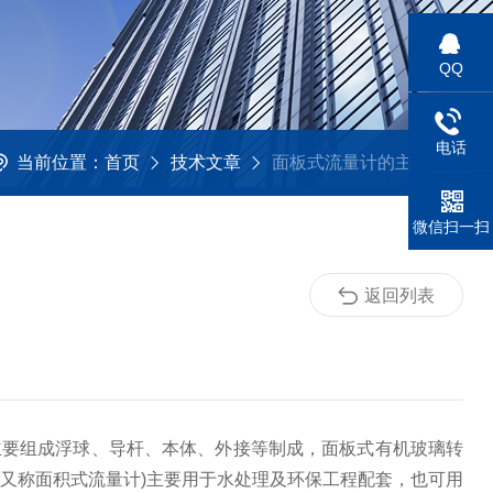
QQ
电话
当前位置：
首页
技术文章
面板式流量计的主要组成部分介绍
微信扫一扫
返回列表
要组成浮球、导杆、本体、外接等制成，面板式有机玻璃转
又称面积式流量计)主要用于水处理及环保工程配套，也可用