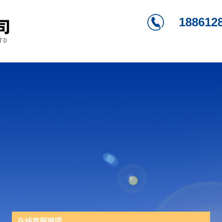
188612