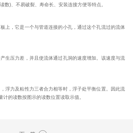
读数)、不易破裂、寿命长、安装连接方便等特点。
板上，它是一个与管道连接的小孔，通过这个孔流过的流体
产生压力差，并且使流体通过孔洞的速度增加。该速度与流
，浮力及粘性力三者合力相等时，浮子处平衡位置。因此流
量计的读数按图示的读数位置读取示值。