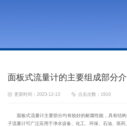
面板式流量计的主要组成部分介
更新时间：2023-12-13
点击次数：1910
面板式流量计主要部分均有较好的耐腐性能，具有结构合
子流量计可广泛应用于净水设备、化工、环保、石油、医药