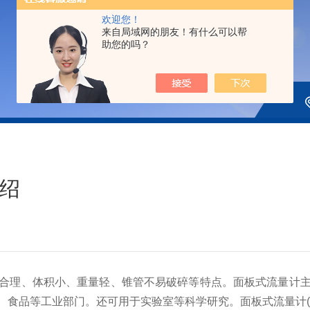
欢迎您！
来自局域网的朋友！有什么可以帮
助您的吗？
绍
理、体积小、重量轻、锥管不易破碎等特点。面板式流量计主
、食品等工业部门。还可用于实验室等科学研究。面板式流量计(