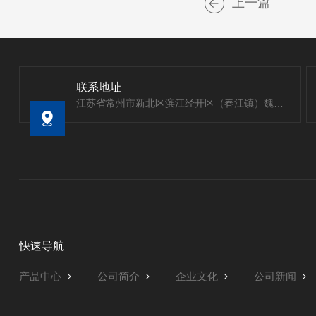
上一篇
联系地址
江苏省常州市新北区滨江经开区（春江镇）魏村工业园
快速导航
产品中心
公司简介
企业文化
公司新闻