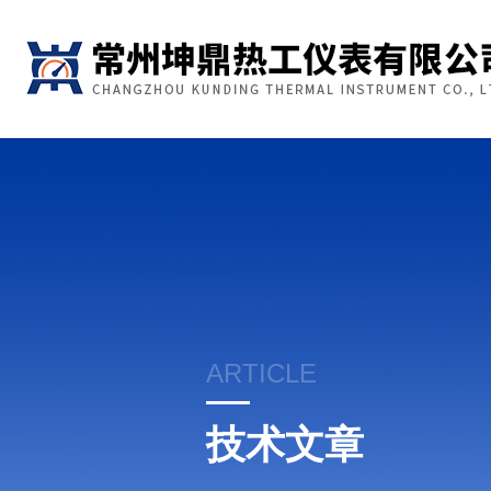
ARTICLE
技术文章