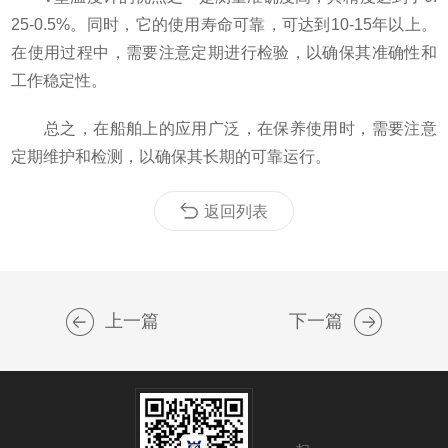
25-0.5%。同时，它的使用寿命可靠，可达到10-15年以上。
在使用过程中，需要注意定期进行检验，以确保其准确性和
工作稳定性。
总之，在船舶上的应用广泛，在保养使用时，需要注意
定期维护和检测，以确保其长期的可靠运行。
返回列表
上一篇
下一篇
扫码关注我们