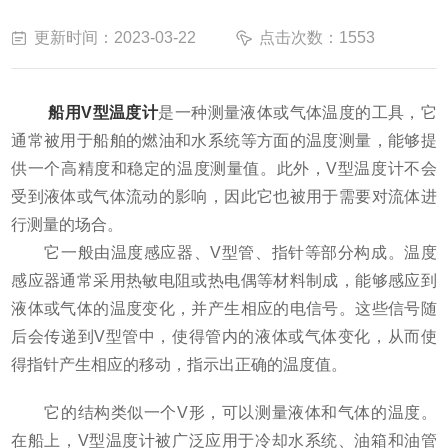
更新时间：2023-03-22
点击次数：1553
船用V型温度计
是一种测量液体或气体温度的工具，它
通常被用于船舶的燃油和水系统等方面的温度测量，能够提
供一个高精度和稳定的温度测量值。此外，V型温度计不会
受到液体或气体流动的影响，因此它也被用于需要对流体进
行测量的场合。
它一般由温度感应器、V型管、指针等部分构成。温度
感应器通常采用热敏电阻或热电偶等材料制成，能够感应到
液体或气体的温度变化，并产生相应的电信号。这些信号随
后会传递到V型管中，使得管内的液体或气体变化，从而使
得指针产生相应的移动，指示出正确的温度值。
它的结构类似一个V形，可以测量液体和气体的温度。
在船上，V型温度计被广泛应用于冷却水系统、油箱和油管