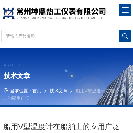
ARTICLE
技术文章
当前位置：
首页
技术文章
船用V型温度计在船舶
上的应用广泛
船用V型温度计在船舶上的应用广泛